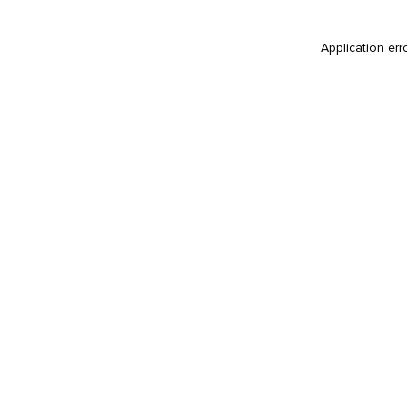
Application err