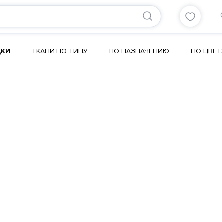
ДКИ
ТКАНИ ПО ТИПУ
ПО НАЗНАЧЕНИЮ
ПО ЦВЕТ