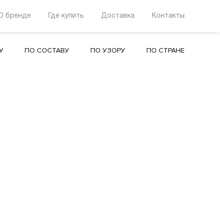
О бренде
Где купить
Доставка
Контакты
У
ПО СОСТАВУ
ПО УЗОРУ
ПО СТРАНЕ