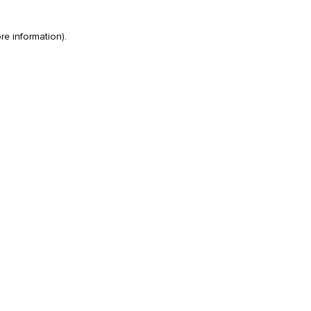
re information)
.