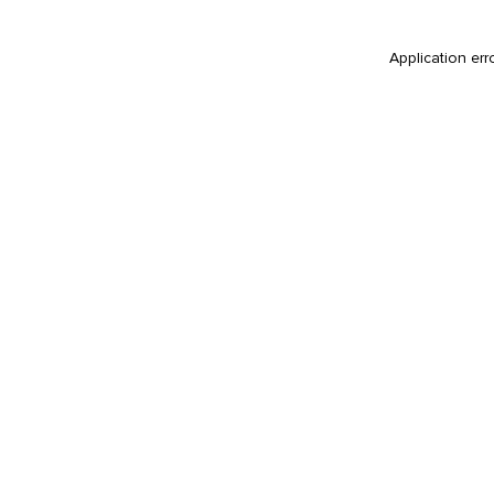
Application err