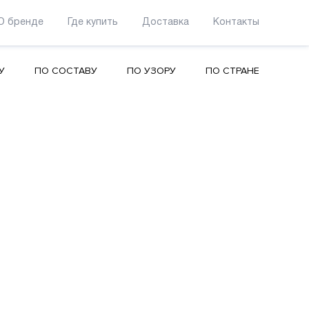
О бренде
Где купить
Доставка
Контакты
У
ПО СОСТАВУ
ПО УЗОРУ
ПО СТРАНЕ