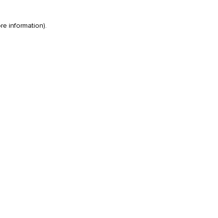
re information)
.