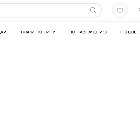
ДКИ
ТКАНИ ПО ТИПУ
ПО НАЗНАЧЕНИЮ
ПО ЦВЕТ