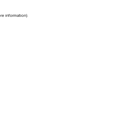
re information)
.