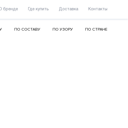
О бренде
Где купить
Доставка
Контакты
У
ПО СОСТАВУ
ПО УЗОРУ
ПО СТРАНЕ