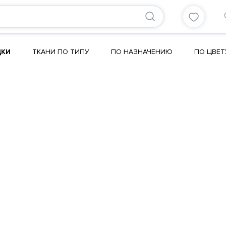
ДКИ
ТКАНИ ПО ТИПУ
ПО НАЗНАЧЕНИЮ
ПО ЦВЕТ