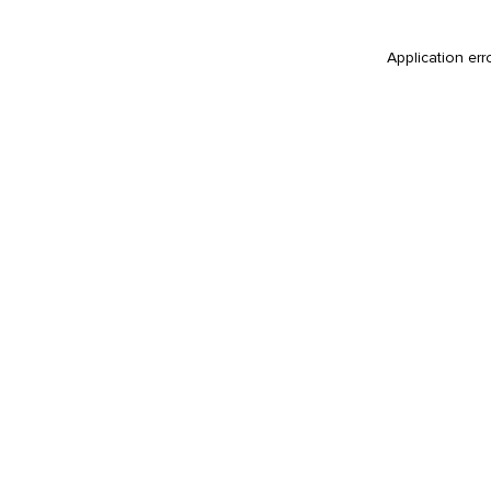
Application err