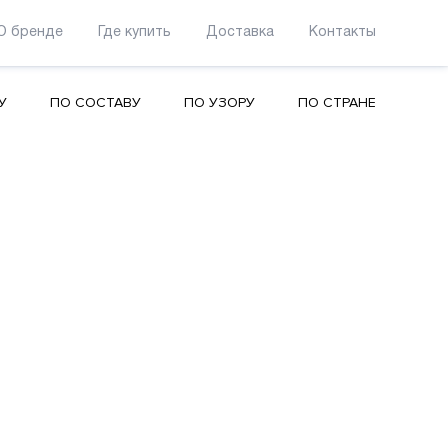
О бренде
Где купить
Доставка
Контакты
У
ПО СОСТАВУ
ПО УЗОРУ
ПО СТРАНЕ