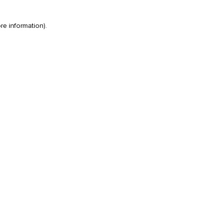
re information)
.