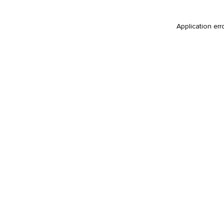
Application err