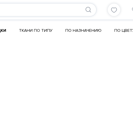
ДКИ
ТКАНИ ПО ТИПУ
ПО НАЗНАЧЕНИЮ
ПО ЦВЕТ