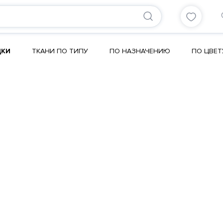
ДКИ
ТКАНИ ПО ТИПУ
ПО НАЗНАЧЕНИЮ
ПО ЦВЕТ