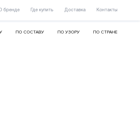
О бренде
Где купить
Доставка
Контакты
У
ПО СОСТАВУ
ПО УЗОРУ
ПО СТРАНЕ