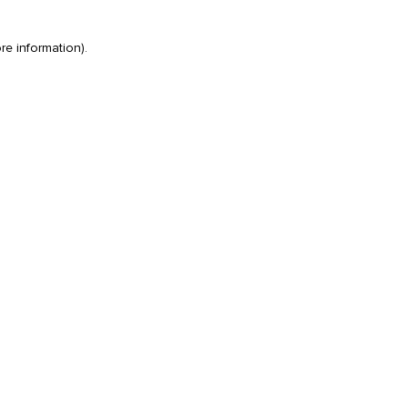
re information)
.