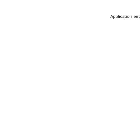
Application err