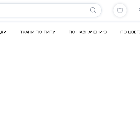
ДКИ
ТКАНИ ПО ТИПУ
ПО НАЗНАЧЕНИЮ
ПО ЦВЕТ