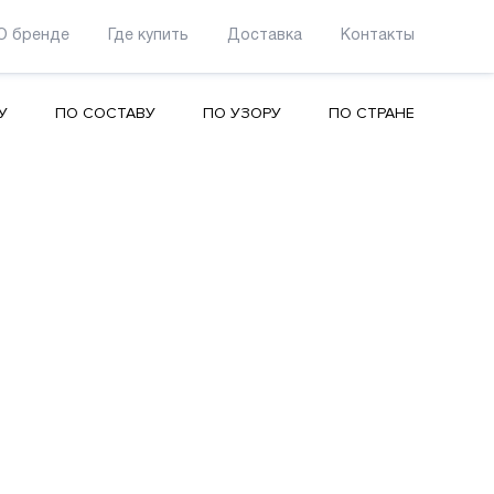
О бренде
Где купить
Доставка
Контакты
У
ПО СОСТАВУ
ПО УЗОРУ
ПО СТРАНЕ