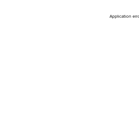
Application err