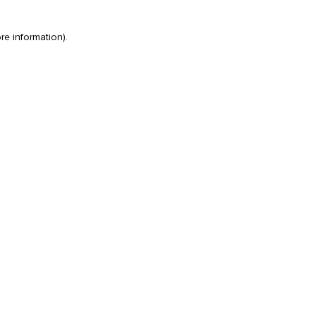
re information)
.