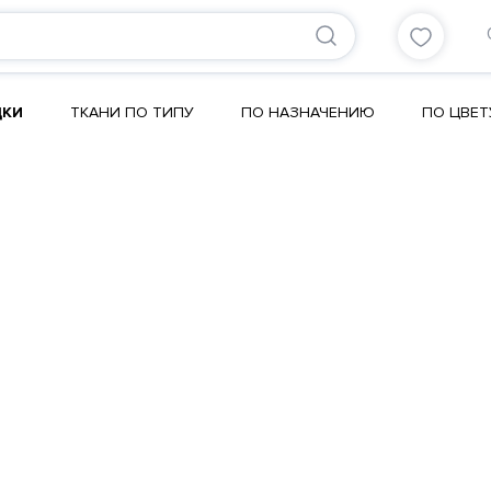
ДКИ
ТКАНИ ПО ТИПУ
ПО НАЗНАЧЕНИЮ
ПО ЦВЕТ