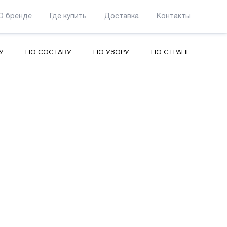
О бренде
Где купить
Доставка
Контакты
У
ПО СОСТАВУ
ПО УЗОРУ
ПО СТРАНЕ