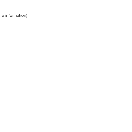
re information)
.