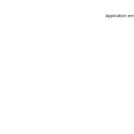
Application err