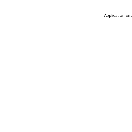
Application err