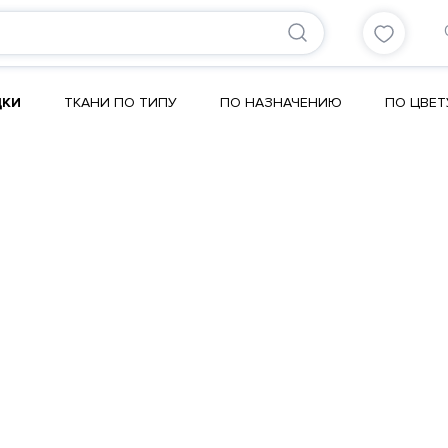
ДКИ
ТКАНИ ПО ТИПУ
ПО НАЗНАЧЕНИЮ
ПО ЦВЕТ