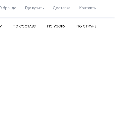
О бренде
Где купить
Доставка
Контакты
У
ПО СОСТАВУ
ПО УЗОРУ
ПО СТРАНЕ