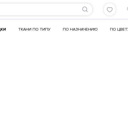
ДКИ
ТКАНИ ПО ТИПУ
ПО НАЗНАЧЕНИЮ
ПО ЦВЕТ