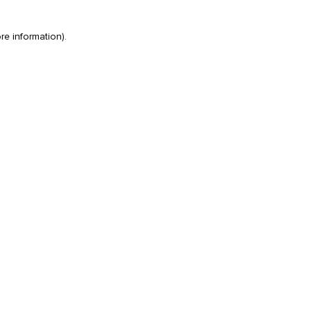
re information)
.