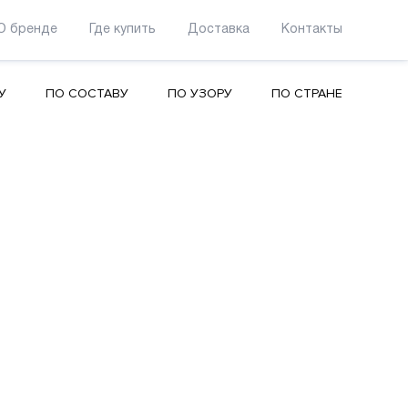
О бренде
Где купить
Доставка
Контакты
У
ПО СОСТАВУ
ПО УЗОРУ
ПО СТРАНЕ