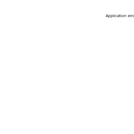
Application err