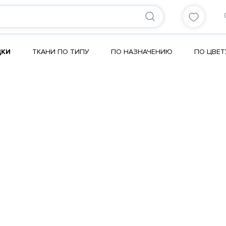
ДКИ
ТКАНИ ПО ТИПУ
ПО НАЗНАЧЕНИЮ
ПО ЦВЕТ