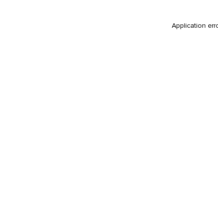
Application err