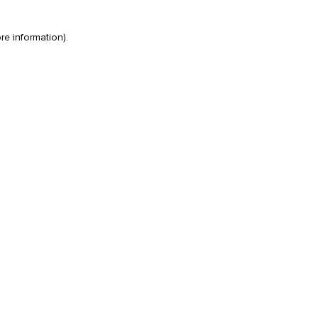
re information)
.