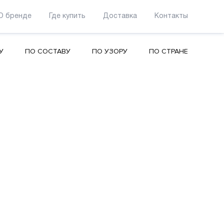
О бренде
Где купить
Доставка
Контакты
У
ПО СОСТАВУ
ПО УЗОРУ
ПО СТРАНЕ