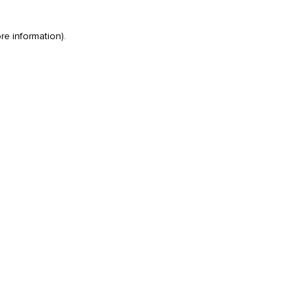
re information)
.