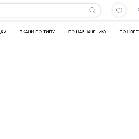
ДКИ
ТКАНИ ПО ТИПУ
ПО НАЗНАЧЕНИЮ
ПО ЦВЕТ