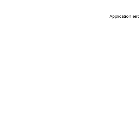
Application err