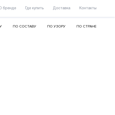
О бренде
Где купить
Доставка
Контакты
У
ПО СОСТАВУ
ПО УЗОРУ
ПО СТРАНЕ