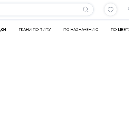
ДКИ
ТКАНИ ПО ТИПУ
ПО НАЗНАЧЕНИЮ
ПО ЦВЕТ