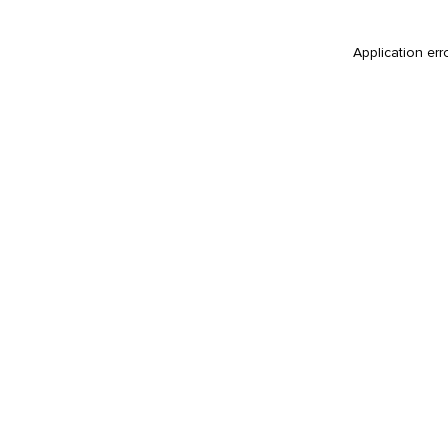
Application err