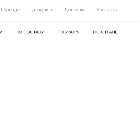
О бренде
Где купить
Доставка
Контакты
У
ПО СОСТАВУ
ПО УЗОРУ
ПО СТРАНЕ