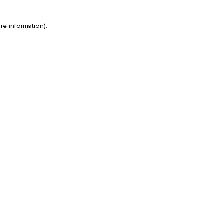
re information)
.