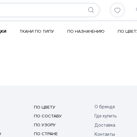
ДКИ
ТКАНИ ПО ТИПУ
ПО НАЗНАЧЕНИЮ
ПО ЦВЕТ
ПО ЦВЕТУ
О бренде
ПО СОСТАВУ
Где купить
ПО УЗОРУ
Доставка
Ю
ПО СТРАНЕ
Контакты