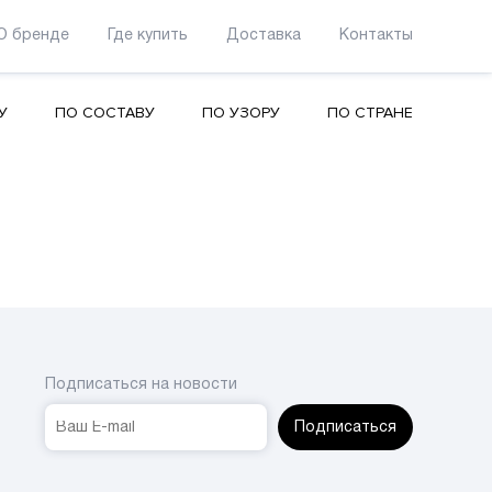
О бренде
Где купить
Доставка
Контакты
У
ПО СОСТАВУ
ПО УЗОРУ
ПО СТРАНЕ
Подписаться на новости
Подписаться