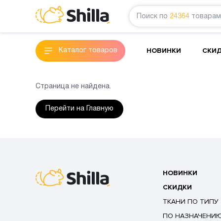
Поиск по
24364
товарам
НОВИНКИ
СКИ
Каталог товаров
Страница не найдена.
Перейти на Главную
НОВИНКИ
СКИДКИ
ТКАНИ ПО ТИПУ
ПО НАЗНАЧЕНИ