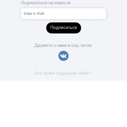
Подписаться на новости
Подписаться
Дружите с нами в соц. сетях:
Все права защищены Shilla™