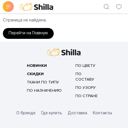
Страница не найдена.
Перейти на Главную
НОВИНКИ
ПО ЦВЕТУ
СКИДКИ
ПО
СОСТАВУ
ТКАНИ ПО ТИПУ
ПО УЗОРУ
ПО НАЗНАЧЕНИЮ
ПО СТРАНЕ
О бренде
Где купить
Доставка
Контакты