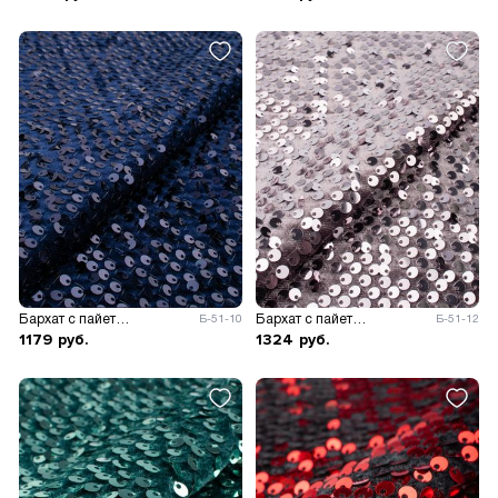
Бархат с пайетками
Бархат с пайетками
Б-51-10
Б-51-12
1179
руб.
1324
руб.