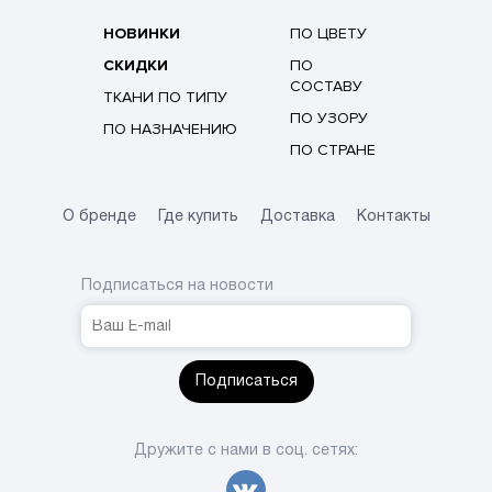
НОВИНКИ
ПО ЦВЕТУ
СКИДКИ
ПО
СОСТАВУ
ТКАНИ ПО ТИПУ
ПО УЗОРУ
ПО НАЗНАЧЕНИЮ
ПО СТРАНЕ
О бренде
Где купить
Доставка
Контакты
Подписаться на новости
Подписаться
Дружите с нами в соц. сетях: