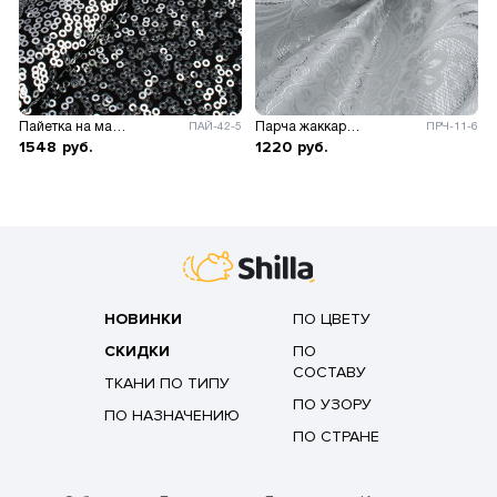
Пайетка на масле
Парча жаккард с серебром
ПАЙ-42-5
ПРЧ-11-6
1548
руб.
1220
руб.
НОВИНКИ
ПО ЦВЕТУ
СКИДКИ
ПО
СОСТАВУ
ТКАНИ ПО ТИПУ
ПО УЗОРУ
ПО НАЗНАЧЕНИЮ
ПО СТРАНЕ