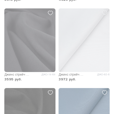
Джинс стрейч Мустанг
Джинс стрейч Доминик
ДЖО-14-64
ДЖО-82-6
3595
руб.
3972
руб.