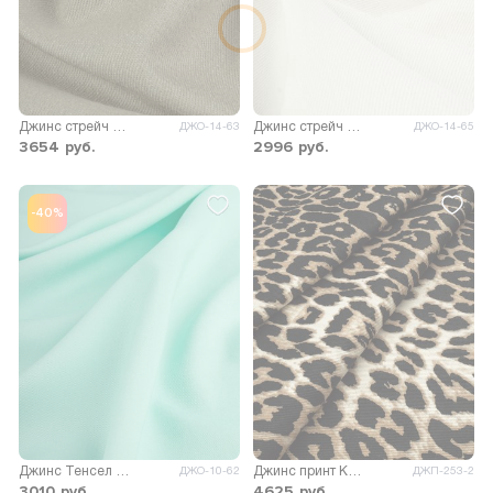
Джинс стрейч Мустанг
Джинс стрейч Мустанг
ДЖО-14-63
ДЖО-14-65
3654
руб.
2996
руб.
-40%
Джинс Тенсел стрейч
Джинс принт Кения
ДЖО-10-62
ДЖП-253-2
3010
руб.
4625
руб.