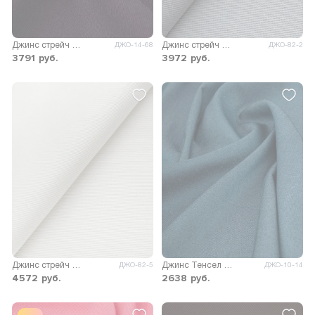
Джинс стрейч Мустанг
Джинс стрейч Доминик
ДЖО-14-68
ДЖО-82-2
3791
руб.
3972
руб.
Джинс стрейч Доминик
Джинс Тенсел стрейч
ДЖО-82-5
ДЖО-10-14
4572
руб.
2638
руб.