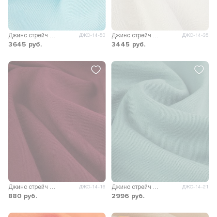
Джинс стрейч Мустанг
Джинс стрейч Мустанг
ДЖО-14-50
ДЖО-14-35
3645
руб.
3445
руб.
Джинс стрейч Мустанг
Джинс стрейч Мустанг
ДЖО-14-16
ДЖО-14-21
880
руб.
2996
руб.