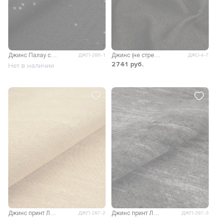
Джинс Палау с пайеткой (Р)
Джинс (не стрейч)
ДЖП-286-1
ДЖО-4-7
2741
руб.
Нет в наличии
Джинс принт Луизиана (Р)
Джинс принт Луизиана (Р)
ДЖП-287-2
ДЖП-287-3