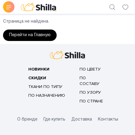
Страница не найдена.
Перейти на Главную
НОВИНКИ
ПО ЦВЕТУ
СКИДКИ
ПО
СОСТАВУ
ТКАНИ ПО ТИПУ
ПО УЗОРУ
ПО НАЗНАЧЕНИЮ
ПО СТРАНЕ
О бренде
Где купить
Доставка
Контакты