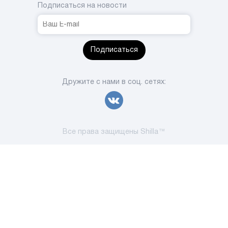
Подписаться на новости
Подписаться
Дружите с нами в соц. сетях:
Все права защищены Shilla™