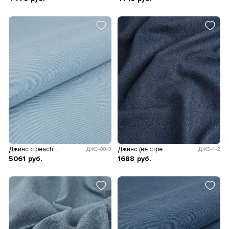
Джинс с peach-эффектом Морелл
Джинс (не стрейч)
ДЖО-88-3
ДЖО-4-2
5061
руб.
1688
руб.