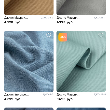
Джинс Маврикий (не стрейч)
Джинс Маврикий (не стрейч)
ДЖО-28-3
ДЖО-28-7
4328
руб.
4328
руб.
-35%
Джинс (не стрейч)
Джинс Маврикий (не стрейч)
ДЖО-4-5
ДЖО-28-5
4799
руб.
3493
руб.