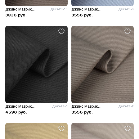
Джинс Маврикий (не стрейч)
Джинс Маврикий (не стрейч)
ДЖО-28-13
ДЖО-28-6
3836
руб.
3556
руб.
Джинс Маврикий (не стрейч)
Джинс Маврикий (не стрейч)
ДЖО-28-1
ДЖО-28-2
4590
руб.
3556
руб.