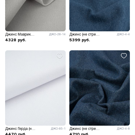
Джинс Маврикий (не стрейч)
Джинс (не стрейч)
ДЖО-28-14
ДЖО-4-4
4328
руб.
5399
руб.
Джинс Герда (не стрейч)
Джинс (не стрейч)
ДЖО-85-1
ДЖО-4-8
4470
руб.
4710
руб.