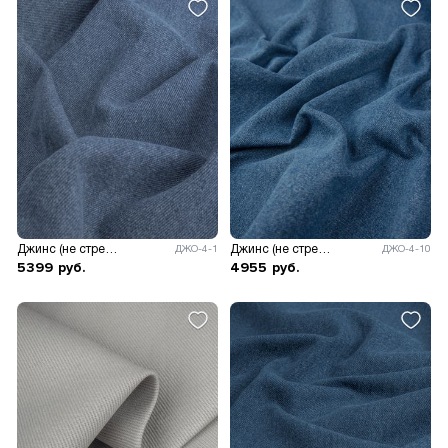
Джинс (не стрейч)
Джинс (не стрейч)
ДЖО-4-1
ДЖО-4-10
5399
руб.
4955
руб.