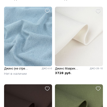
Джинс (не стрейч)
Джинс Маврикий (не стрейч)
ДЖО-4-6
ДЖО-28-10
3728
руб.
Нет в наличии