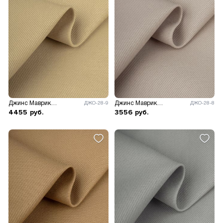
Джинс Маврикий (не стрейч)
Джинс Маврикий (не стрейч)
ДЖО-28-9
ДЖО-28-8
4455
руб.
3556
руб.