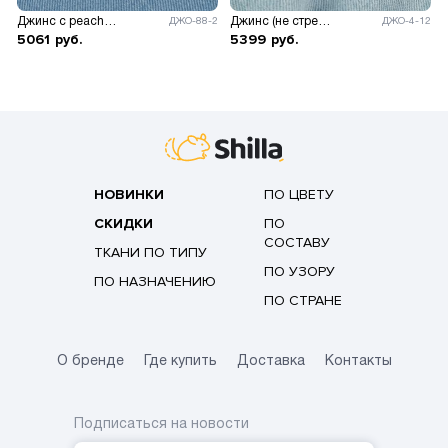
Джинс с peach-эффектом Морелл
Джинс (не стрейч)
ДЖО-88-2
ДЖО-4-12
5061
руб.
5399
руб.
НОВИНКИ
ПО ЦВЕТУ
СКИДКИ
ПО
СОСТАВУ
ТКАНИ ПО ТИПУ
ПО УЗОРУ
ПО НАЗНАЧЕНИЮ
ПО СТРАНЕ
О бренде
Где купить
Доставка
Контакты
Подписаться на новости