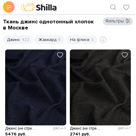
Ткань джинс однотонный хлопок
Фильтры
в Москве
Джинс
422
Жаккард
6
На флисе
3
Джинс (не стрейч)
Джинс (не стрейч)
ДЖО-4-3
ДЖО-4-7
5476
руб.
2741
руб.