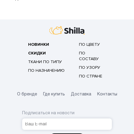
НОВИНКИ
ПО ЦВЕТУ
СКИДКИ
ПО
СОСТАВУ
ТКАНИ ПО ТИПУ
ПО УЗОРУ
ПО НАЗНАЧЕНИЮ
ПО СТРАНЕ
О бренде
Где купить
Доставка
Контакты
Подписаться на новости