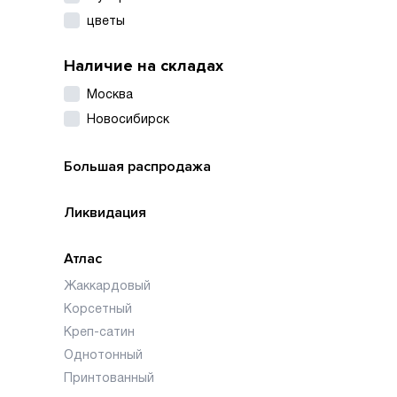
цветы
Наличие на складах
Москва
Новосибирск
Большая распродажа
Ликвидация
Атлас
Жаккардовый
Корсетный
Креп-сатин
Однотонный
Принтованный