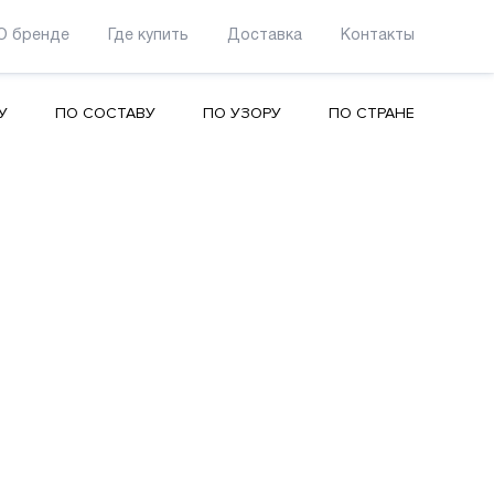
О бренде
Где купить
Доставка
Контакты
У
ПО СОСТАВУ
ПО УЗОРУ
ПО СТРАНЕ