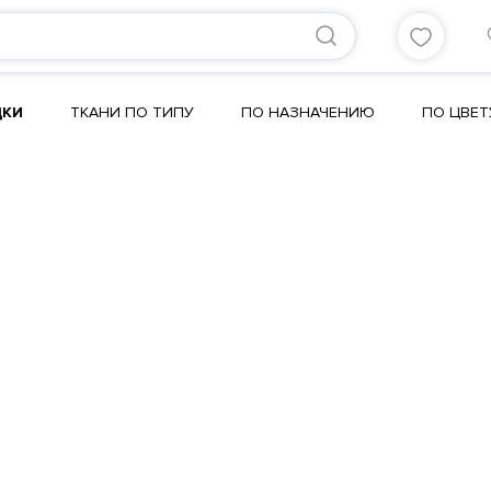
ДКИ
ТКАНИ ПО ТИПУ
ПО НАЗНАЧЕНИЮ
ПО ЦВЕТ