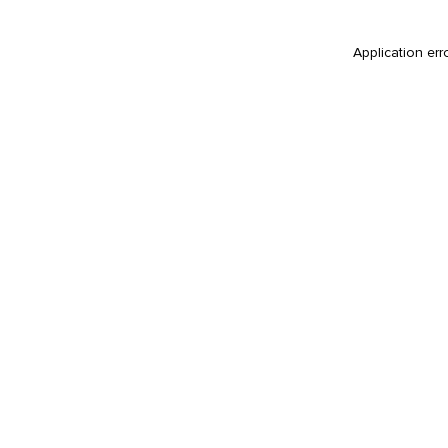
Application err