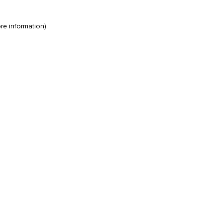
re information)
.