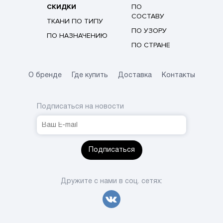
СКИДКИ
ПО
СОСТАВУ
ТКАНИ ПО ТИПУ
ПО УЗОРУ
ПО НАЗНАЧЕНИЮ
ПО СТРАНЕ
О бренде
Где купить
Доставка
Контакты
Подписаться на новости
Подписаться
Дружите с нами в соц. сетях: