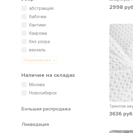
2998
руб
абстракция
бабочки
бантики
бахрома
без узора
вензель
Посмотреть все
Наличие на складах
Москва
Новосибирск
Большая распродажа
3636
руб
Ликвидация