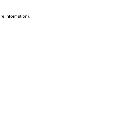
re information)
.