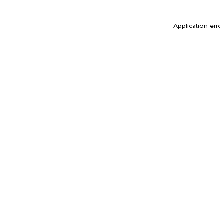
Application err