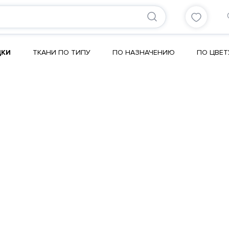
ДКИ
ТКАНИ ПО ТИПУ
ПО НАЗНАЧЕНИЮ
ПО ЦВЕТ