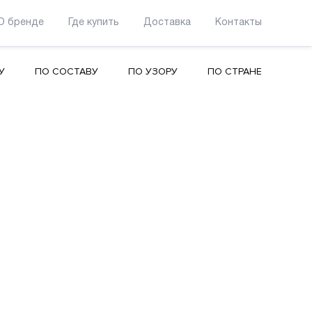
О бренде
Где купить
Доставка
Контакты
У
ПО СОСТАВУ
ПО УЗОРУ
ПО СТРАНЕ