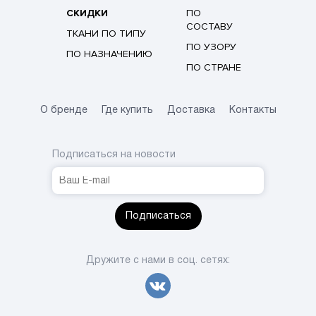
СКИДКИ
ПО
СОСТАВУ
ТКАНИ ПО ТИПУ
ПО УЗОРУ
ПО НАЗНАЧЕНИЮ
ПО СТРАНЕ
О бренде
Где купить
Доставка
Контакты
Подписаться на новости
Подписаться
Дружите с нами в соц. сетях: