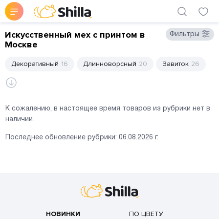
Искусственный мех с принтом в
Фильтры
Москве
Декоративный
16
Длинноворсный
20
Завиток
26
К сожалению, в настоящее время товаров из рубрики нет в
наличии.
Последнее обновление рубрики:
06.08.2026
г.
НОВИНКИ
ПО ЦВЕТУ