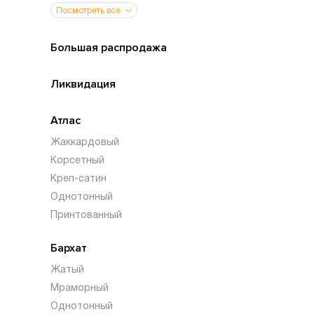
Посмотреть все
Большая распродажа
Ликвидация
Атлас
Жаккардовый
Корсетный
Креп-сатин
Однотонный
Принтованный
Бархат
Жатый
Мраморный
Однотонный