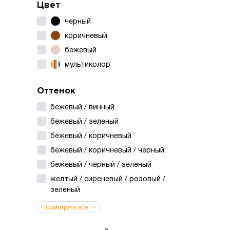
Цвет
черный
коричневый
бежевый
мультиколор
Оттенок
бежевый / винный
бежевый / зеленый
бежевый / коричневый
бежевый / коричневый / черный
бежевый / черный / зеленый
желтый / сиреневый / розовый /
зеленый
Посмотреть все