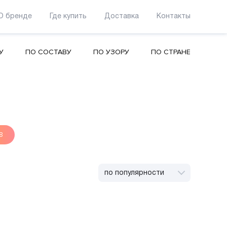
О бренде
Где купить
Доставка
Контакты
У
ПО СОСТАВУ
ПО УЗОРУ
ПО СТРАНЕ
8
по популярности