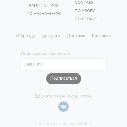
СОСТАВУ
ТКАНИ ПО ТИПУ
ПО УЗОРУ
ПО НАЗНАЧЕНИЮ
ПО СТРАНЕ
О бренде
Где купить
Доставка
Контакты
Подписаться на новости
Подписаться
Дружите с нами в соц. сетях:
Все права защищены Shilla™