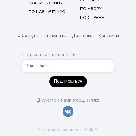
ТКАНИ ПО ТИПУ
ПО УЗОРУ
ПО НАЗНАЧЕНИЮ
ПО СТРАНЕ
О бренде
Где купить
Доставка
Контакты
Подписаться на новости
Подписаться
Дружите с нами в соц. сетях:
Все права защищены Shilla™